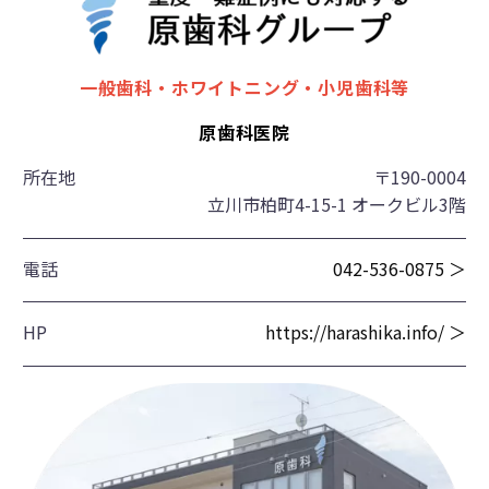
一般歯科・ホワイトニング・小児歯科等
原歯科医院
所在地
〒190-0004
立川市柏町4-15-1 オークビル3階
電話
042-536-0875 ＞
HP
https://harashika.info/ ＞