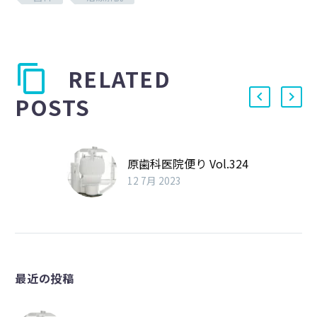
RELATED
POSTS
原歯科医院便り Vol.324
12 7月 2023
最近の投稿