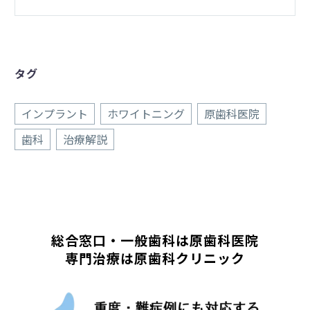
タグ
インプラント
ホワイトニング
原歯科医院
歯科
治療解説
総合窓口・一般歯科は原歯科医院
専門治療は原歯科クリニック