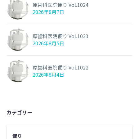
原歯科医院便り Vol.1024
2026年8月7日
原歯科医院便り Vol.1023
2026年8月5日
原歯科医院便り Vol.1022
2026年8月4日
カテゴリー
便り