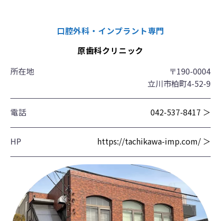
口腔外科・インプラント専門
原歯科クリニック
所在地
〒190-0004
立川市柏町4-52-9
電話
042-537-8417 ＞
HP
https://tachikawa-imp.com/ ＞