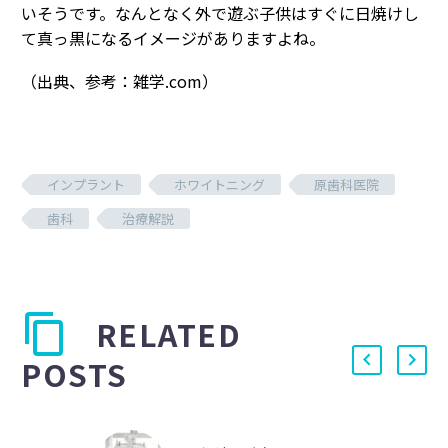
いそうです。なんとなく外で遊ぶ子供はすぐに日焼けし
て真っ黒になるイメージがありますよね。
（出典、参考：雑学.com）
インプラント
ホワイトニング
原歯科医院
歯科
治療解説
RELATED
POSTS