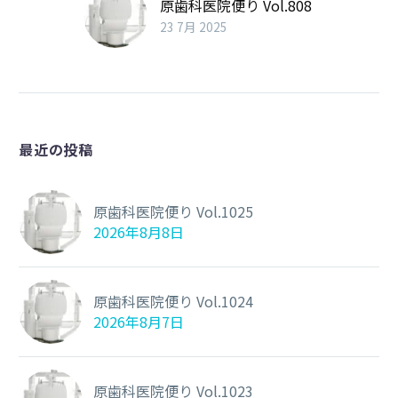
原歯科医院便り Vol.808
23 7月 2025
最近の投稿
原歯科医院便り Vol.1025
2026年8月8日
原歯科医院便り Vol.1024
2026年8月7日
原歯科医院便り Vol.1023