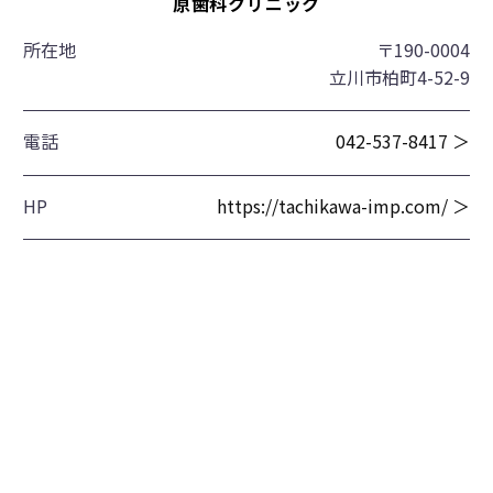
原歯科クリニック
所在地
〒190-0004
立川市柏町4-52-9
電話
042-537-8417 ＞
HP
https://tachikawa-imp.com/ ＞