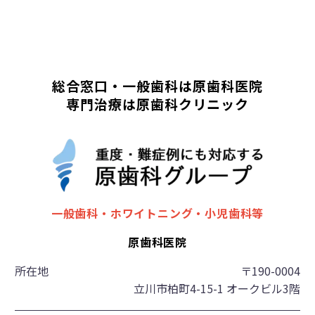
総合窓口・一般歯科は原歯科医院
専門治療は原歯科クリニック
一般歯科・ホワイトニング・小児歯科等
原歯科医院
所在地
〒190-0004
立川市柏町4-15-1 オークビル3階