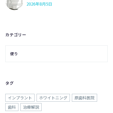
2026年8月5日
カテゴリー
便り
タグ
インプラント
ホワイトニング
原歯科医院
歯科
治療解説