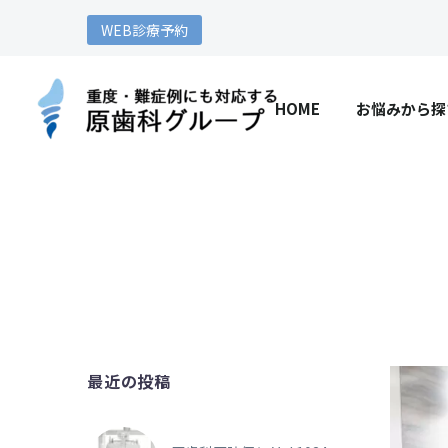
WEB診療予約
HOME
お悩みから探
最近の投稿