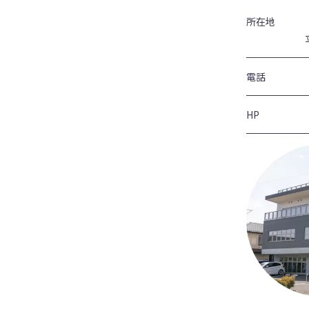
所在地
電話
HP