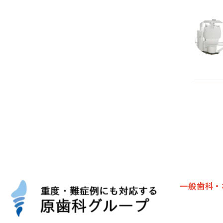
一般歯科・