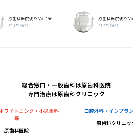
原歯科医院便り Vol.456
原歯科医院便り Vol
30 1月 2024
27 2月 2024
総合窓口・一般歯科は原歯科医院
専門治療は原歯科クリニック
ホワイトニング・小児歯科
口腔外科・インプラ
等
原歯科クリニッ
原歯科医院