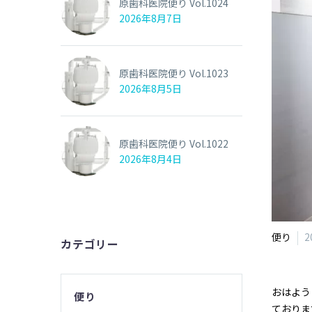
原歯科医院便り Vol.1024
2026年8月7日
原歯科医院便り Vol.1023
2026年8月5日
原歯科医院便り Vol.1022
2026年8月4日
便り
2
カテゴリー
おはよう
便り
ておりま