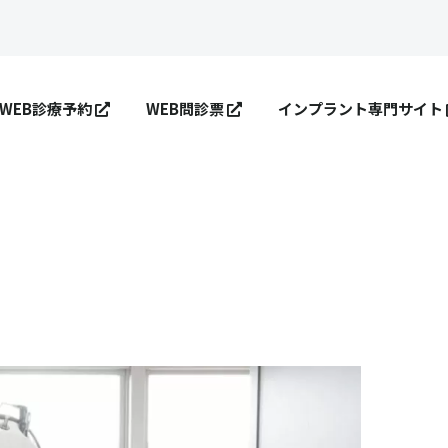
WEB診療予約
WEB問診票
インプラント専門サイト