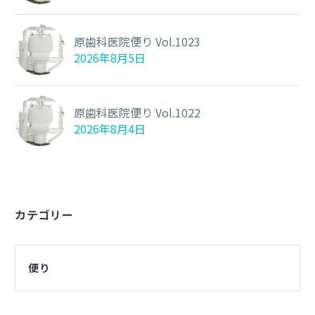
原歯科医院便り Vol.1023
2026年8月5日
原歯科医院便り Vol.1022
2026年8月4日
カテゴリー
便り