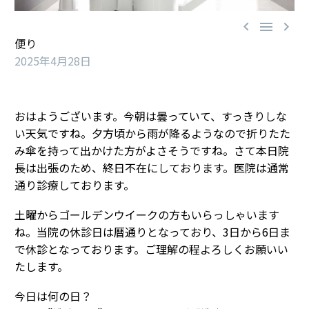



便り
2025年4月28日
おはようございます。今朝は曇っていて、すっきりしな
い天気ですね。夕方頃から雨が降るようなので折りたた
み傘を持って出かけた方がよさそうですね。さて本日院
長は出張のため、終日不在にしております。医院は通常
通り診療しております。
土曜からゴールデンウイークの方もいらっしゃいます
ね。当院の休診日は暦通りとなっており、3日から6日ま
で休診となっております。ご理解の程よろしくお願いい
たします。
今日は何の日？