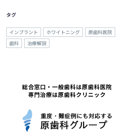
タグ
インプラント
ホワイトニング
原歯科医院
歯科
治療解説
総合窓口・一般歯科は原歯科医院
専門治療は原歯科クリニック