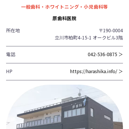
一般歯科・ホワイトニング・小児歯科等
原歯科医院
所在地
〒190-0004
立川市柏町4-15-1 オークビル3階
電話
042-536-0875 ＞
HP
https://harashika.info/ ＞