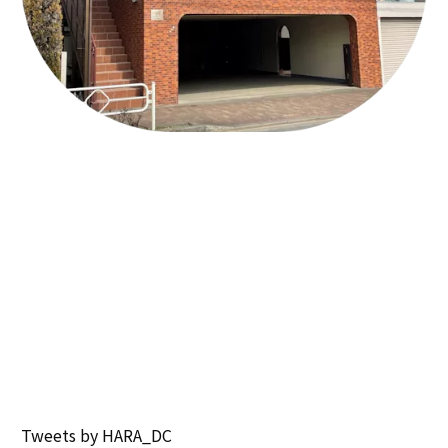
Tweets by HARA_DC