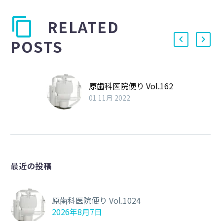
RELATED
POSTS
原歯科医院便り Vol.162
01 11月 2022
最近の投稿
原歯科医院便り Vol.1024
2026年8月7日