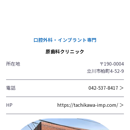
口腔外科・インプラント専門
原歯科クリニック
所在地
〒190-0004
立川市柏町4-52-9
電話
042-537-8417 ＞
HP
https://tachikawa-imp.com/ ＞