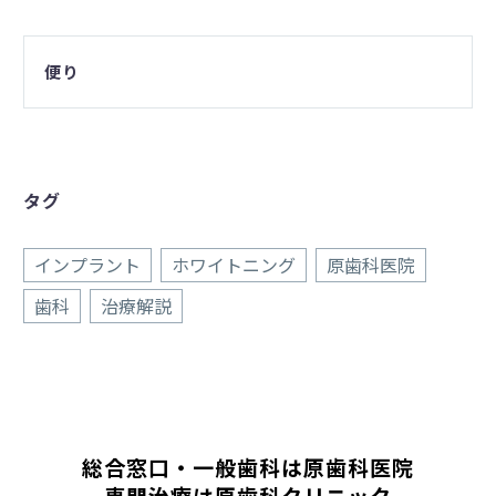
便り
タグ
インプラント
ホワイトニング
原歯科医院
歯科
治療解説
総合窓口・一般歯科は原歯科医院
専門治療は原歯科クリニック