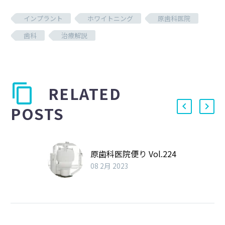
インプラント
ホワイトニング
原歯科医院
歯科
治療解説
RELATED
POSTS
原歯科医院便り Vol.224
08 2月 2023