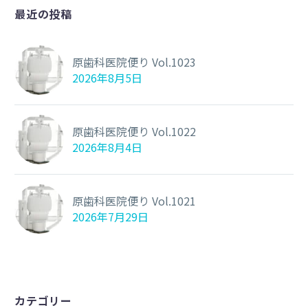
最近の投稿
原歯科医院便り Vol.1023
2026年8月5日
原歯科医院便り Vol.1022
2026年8月4日
原歯科医院便り Vol.1021
2026年7月29日
カテゴリー