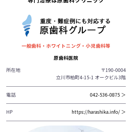
一般歯科・ホワイトニング・小児歯科等
原歯科医院
所在地
〒190-0004
立川市柏町4-15-1 オークビル3階
電話
042-536-0875 ＞
HP
https://harashika.info/ ＞