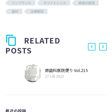
インプラント
ホワイトニング
原歯科医院
歯科
治療解説
RELATED
POSTS
原歯科医院便り Vol.215
27 1月 2023
最近の投稿