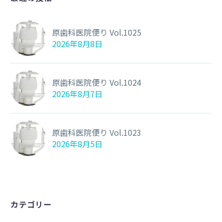
原歯科医院便り Vol.1025
2026年8月8日
原歯科医院便り Vol.1024
2026年8月7日
原歯科医院便り Vol.1023
2026年8月5日
カテゴリー