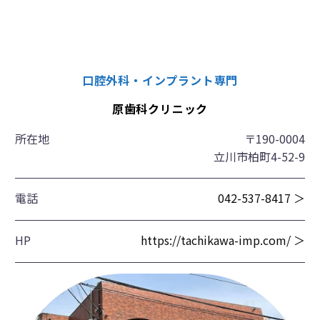
口腔外科・インプラント専門
原歯科クリニック
所在地
〒190-0004
立川市柏町4-52-9
電話
042-537-8417 ＞
HP
https://tachikawa-imp.com/ ＞