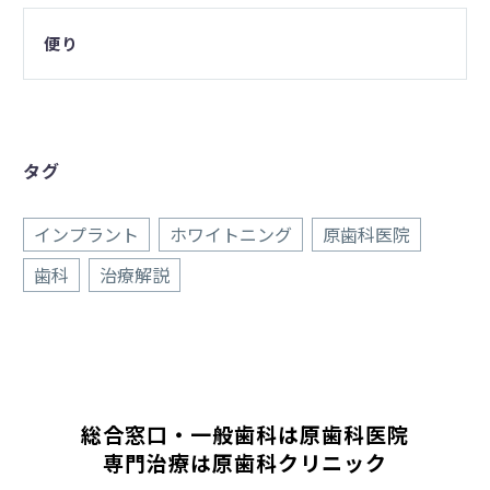
便り
タグ
インプラント
ホワイトニング
原歯科医院
歯科
治療解説
総合窓口・一般歯科は原歯科医院
専門治療は原歯科クリニック