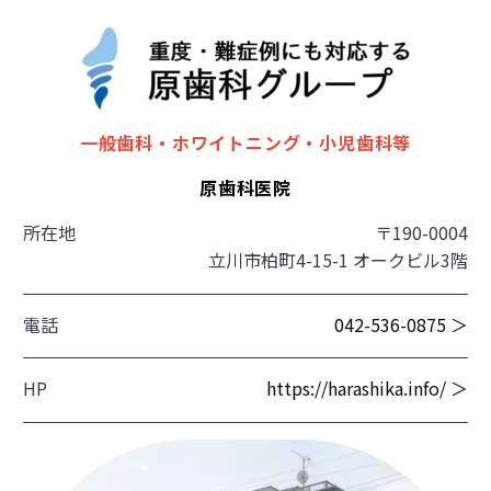
一般歯科・ホワイトニング・小児歯科等
原歯科医院
所在地
〒190-0004
立川市柏町4-15-1 オークビル3階
電話
042-536-0875 ＞
HP
https://harashika.info/ ＞