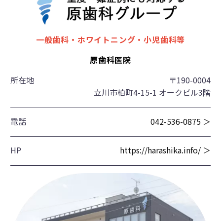
一般歯科・ホワイトニング・小児歯科等
原歯科医院
所在地
〒190-0004
立川市柏町4-15-1 オークビル3階
電話
042-536-0875 ＞
HP
https://harashika.info/ ＞