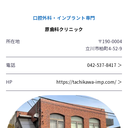
口腔外科・インプラント専門
原歯科クリニック
所在地
〒190-0004
立川市柏町4-52-9
電話
042-537-8417 ＞
HP
https://tachikawa-imp.com/ ＞