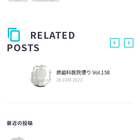
RELATED
POSTS
原歯科医院便り Vol.158
26 10月 2022
最近の投稿