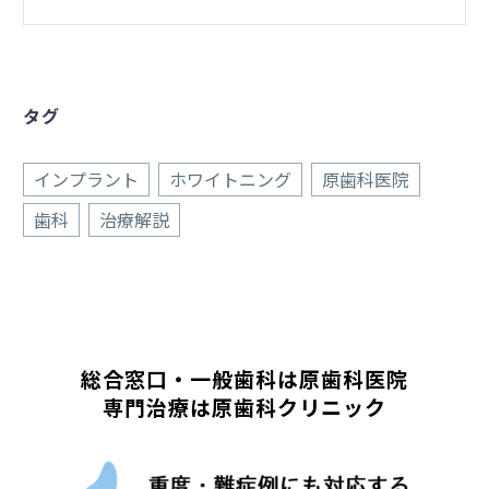
タグ
インプラント
ホワイトニング
原歯科医院
歯科
治療解説
総合窓口・一般歯科は原歯科医院
専門治療は原歯科クリニック