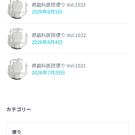
原歯科医院便り Vol.1023
2026年8月5日
原歯科医院便り Vol.1022
2026年8月4日
原歯科医院便り Vol.1021
2026年7月29日
カテゴリー
便り