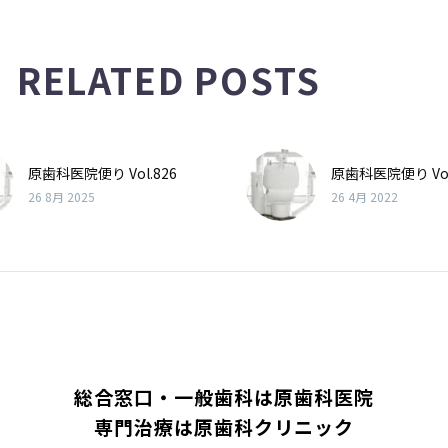
RELATED POSTS
原歯科医院便り Vol.826
原歯科医院便り Vol
26 8月 2025
26 4月 2022
総合窓口・一般歯科は原歯科医院
専門治療は原歯科クリニック