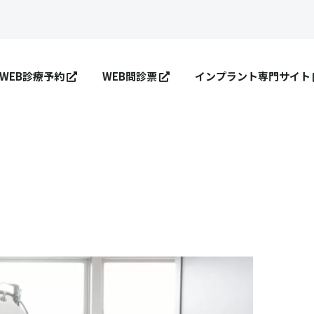
WEB診療予約
WEB問診票
インプラント専門サイト