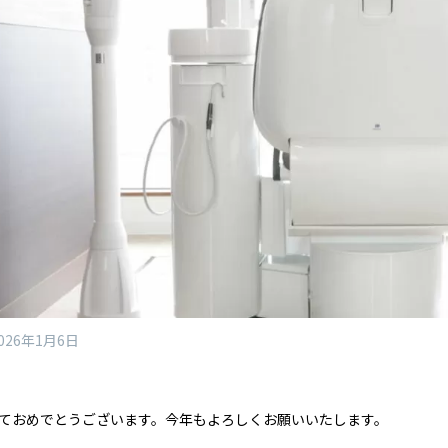
026年1月6日
ておめでとうございます。今年もよろしくお願いいたします。