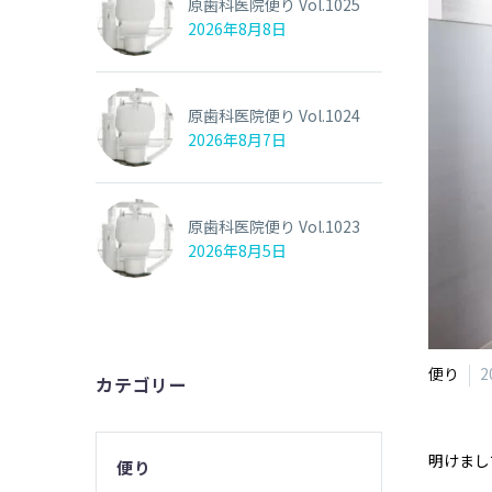
原歯科医院便り Vol.1025
2026年8月8日
原歯科医院便り Vol.1024
2026年8月7日
原歯科医院便り Vol.1023
2026年8月5日
便り
2
カテゴリー
明けまし
便り