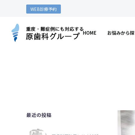
WEB診療予約
HOME
お悩みから探
最近の投稿