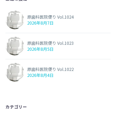
原歯科医院便り Vol.1024
2026年8月7日
原歯科医院便り Vol.1023
2026年8月5日
原歯科医院便り Vol.1022
2026年8月4日
カテゴリー