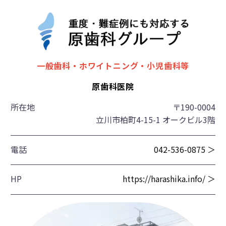
一般歯科・ホワイトニング・小児歯科等
原歯科医院
所在地
〒190-0004
立川市柏町4-15-1 オークビル3階
電話
042-536-0875 ＞
HP
https://harashika.info/ ＞