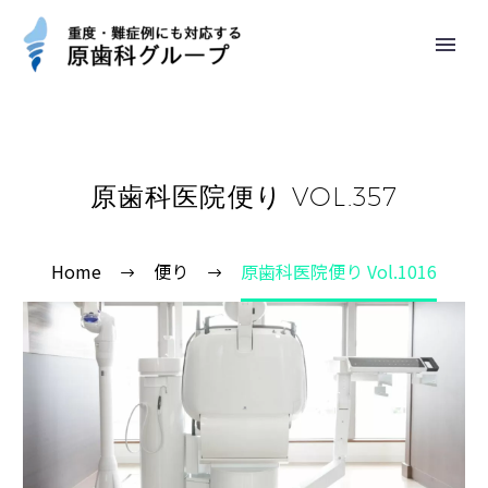
原歯科医院便り VOL.357
Home
便り
原歯科医院便り Vol.1016