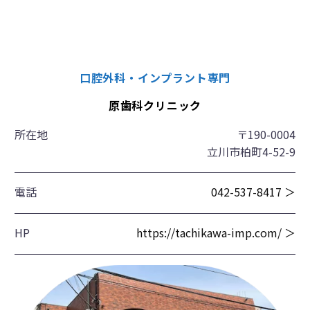
口腔外科・インプラント専門
原歯科クリニック
所在地
〒190-0004
立川市柏町4-52-9
電話
042-537-8417 ＞
HP
https://tachikawa-imp.com/ ＞