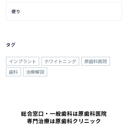
便り
タグ
インプラント
ホワイトニング
原歯科医院
歯科
治療解説
総合窓口・一般歯科は原歯科医院
専門治療は原歯科クリニック