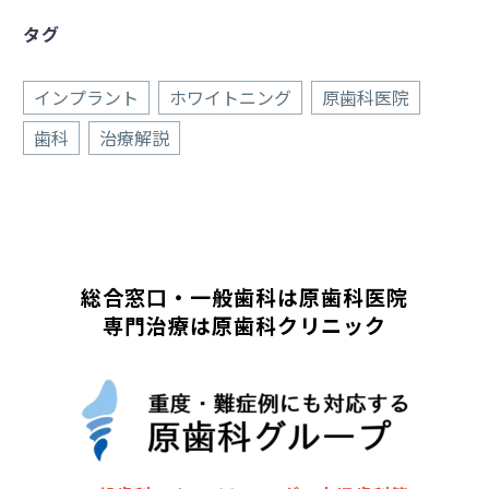
タグ
インプラント
ホワイトニング
原歯科医院
歯科
治療解説
総合窓口・一般歯科は原歯科医院
専門治療は原歯科クリニック