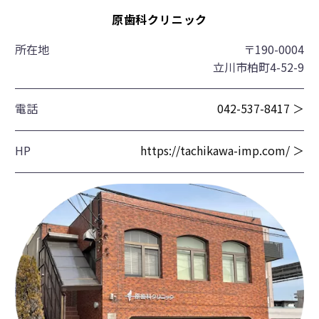
原歯科クリニック
所在地
〒190-0004
立川市柏町4-52-9
電話
042-537-8417 ＞
HP
https://tachikawa-imp.com/ ＞