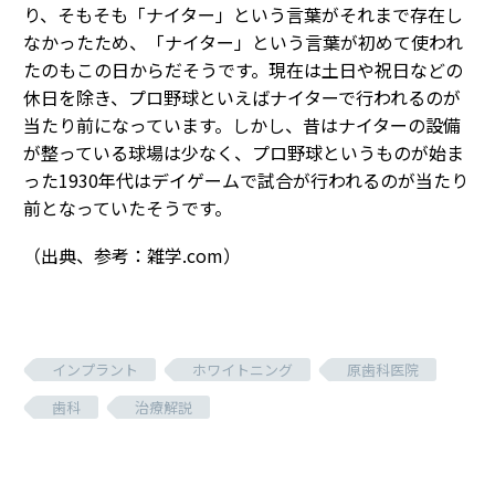
り、そもそも「ナイター」という言葉がそれまで存在し
なかったため、「ナイター」という言葉が初めて使われ
たのもこの日からだそうです。現在は土日や祝日などの
休日を除き、プロ野球といえばナイターで行われるのが
当たり前になっています。しかし、昔はナイターの設備
が整っている球場は少なく、プロ野球というものが始ま
った1930年代はデイゲームで試合が行われるのが当たり
前となっていたそうです。
（出典、参考：雑学.com）
インプラント
ホワイトニング
原歯科医院
歯科
治療解説