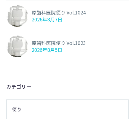
原歯科医院便り Vol.1024
2026年8月7日
原歯科医院便り Vol.1023
2026年8月5日
カテゴリー
便り