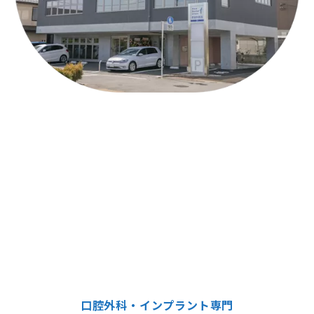
口腔外科・インプラント専門