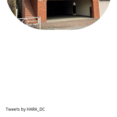
Tweets by HARA_DC