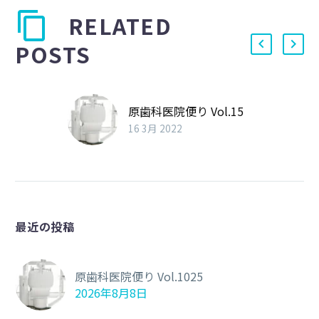
RELATED
POSTS
原歯科医院便り Vol.15
16 3月 2022
最近の投稿
原歯科医院便り Vol.1025
2026年8月8日