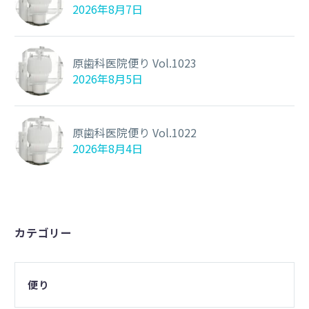
2026年8月7日
原歯科医院便り Vol.1023
2026年8月5日
原歯科医院便り Vol.1022
2026年8月4日
カテゴリー
便り