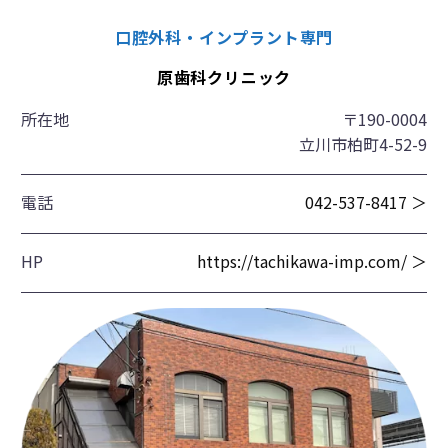
口腔外科・インプラント専門
原歯科クリニック
所在地
〒190-0004
立川市柏町4-52-9
電話
042-537-8417 ＞
HP
https://tachikawa-imp.com/ ＞