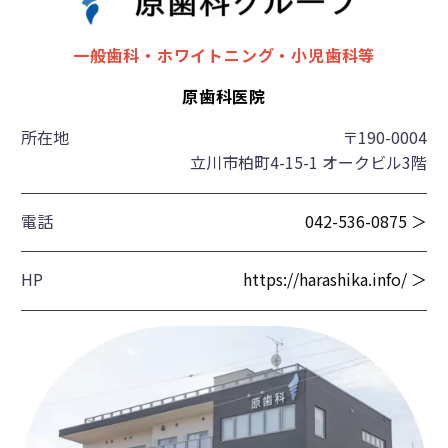
一般歯科・ホワイトニング・小児歯科等
原歯科医院
所在地
〒190-0004
立川市柏町4-15-1 オークビル3階
電話
042-536-0875 ＞
HP
https://harashika.info/ ＞