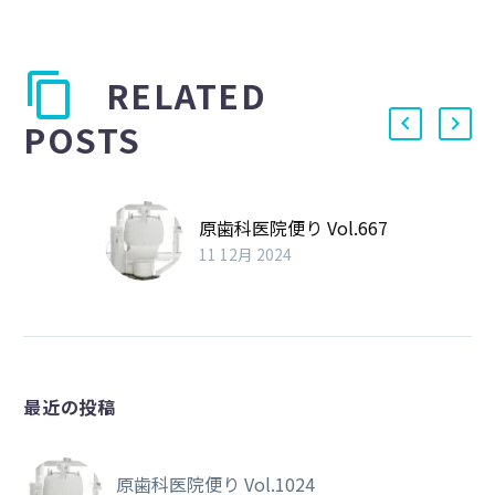
RELATED
POSTS
原歯科医院便り Vol.667
11 12月 2024
最近の投稿
原歯科医院便り Vol.1024