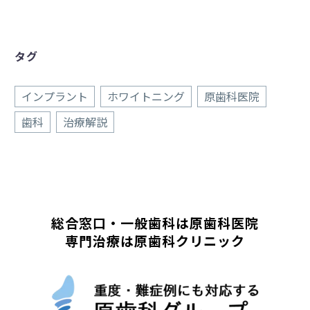
タグ
インプラント
ホワイトニング
原歯科医院
歯科
治療解説
総合窓口・一般歯科は原歯科医院
専門治療は原歯科クリニック