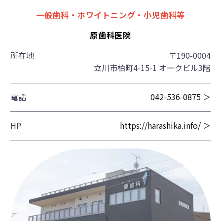
一般歯科・ホワイトニング・小児歯科等
原歯科医院
所在地
〒190-0004
立川市柏町4-15-1 オークビル3階
電話
042-536-0875 ＞
HP
https://harashika.info/ ＞