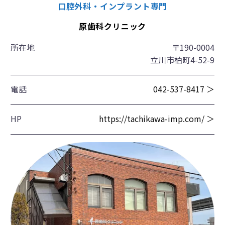
口腔外科・インプラント専門
原歯科クリニック
所在地
〒190-0004
立川市柏町4-52-9
電話
042-537-8417 ＞
HP
https://tachikawa-imp.com/ ＞