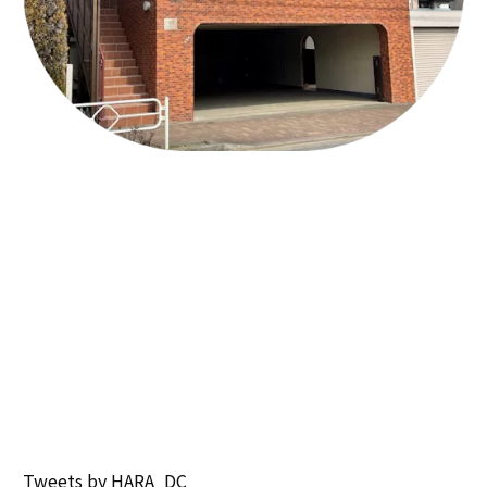
Tweets by HARA_DC