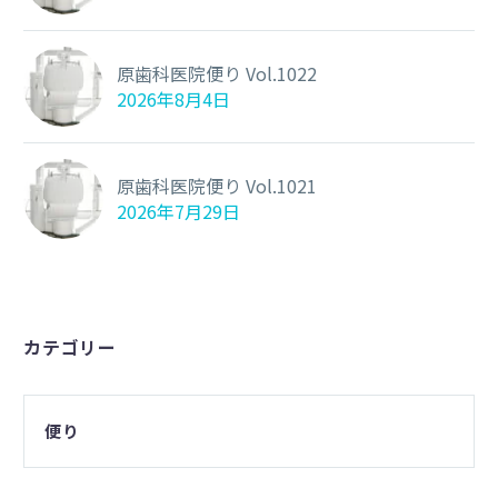
原歯科医院便り Vol.1022
2026年8月4日
原歯科医院便り Vol.1021
2026年7月29日
カテゴリー
便り