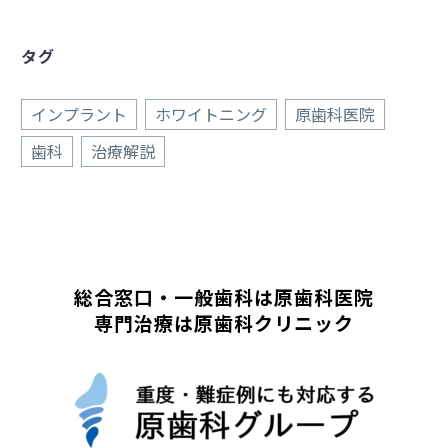
タグ
インプラント
ホワイトニング
原歯科医院
歯科
治療解説
総合窓口・一般歯科は原歯科医院
専門治療は原歯科クリニック