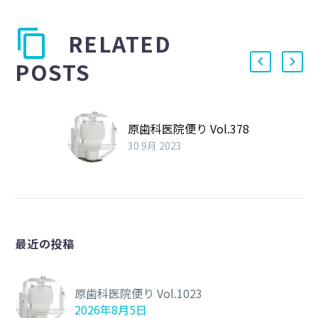
RELATED
POSTS
原歯科医院便り Vol.378
30 9月 2023
最近の投稿
原歯科医院便り Vol.1023
2026年8月5日